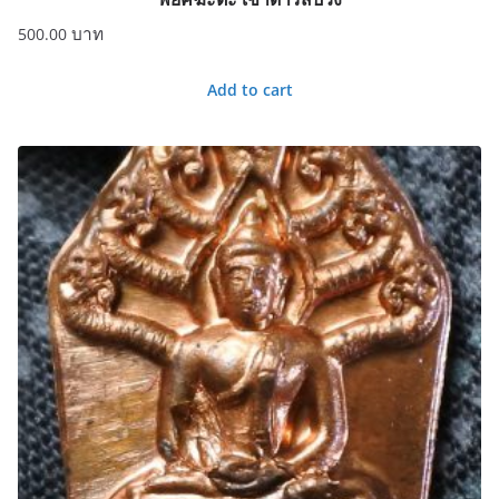
500.00
Add to cart