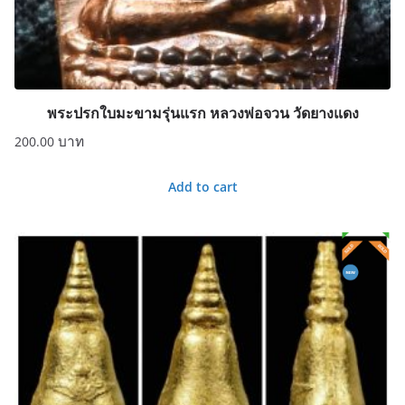
พระปรกใบมะขามรุ่นแรก หลวงพ่อจวน วัดยางแดง
200.00
Add to cart