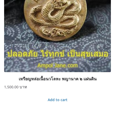
เหรียญหล่อเนื้อนวโลหะ พญานาค ๒ แผ่นดิน
1,500.00
Add to cart