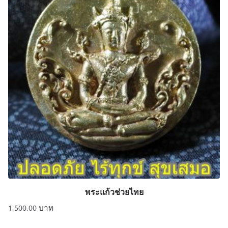
พระแก้วช่วยไทย
1,500.00