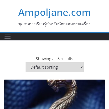
Skip
Ampoljane.com
to
content
ชุมชนการเรียนรู้สำหรับนักสะสมพระเครื่อง
Showing all 8 results