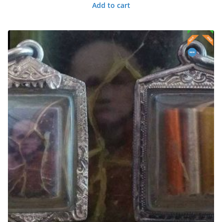
Add to cart