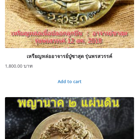
เหรียญหล่ออาจารย์ปู่ซาสุด รุ่นพรสวรรค์
1,800.00
Add to cart