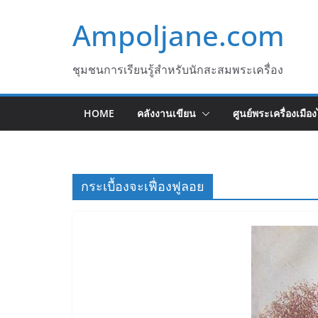
Skip
Ampoljane.com
to
content
ชุมชนการเรียนรู้สำหรับนักสะสมพระเครื่อง
HOME
คลังงานเขียน
ศูนย์พระเครื่องเมือ
กระเบื้องจะเฟื่องฟูลอย