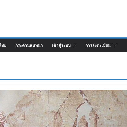
งไทย
กระดานสนทนา
เข้าสู่ระบบ
การลงทะเบียน