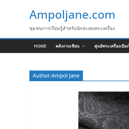
Skip
Ampoljane.com
to
content
ชุมชนการเรียนรู้สำหรับนักสะสมพระเครื่อง
HOME
คลังงานเขียน
ศูนย์พระเครื่องเมือ
Author:
Ampol Jane