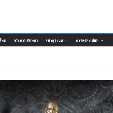
งไทย
กระดานสนทนา
เข้าสู่ระบบ
การลงทะเบียน