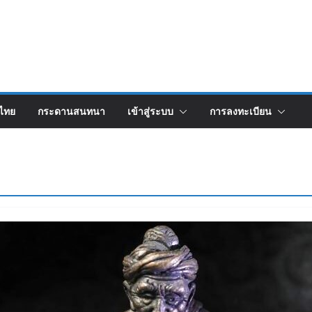
งไทย
กระดานสนทนา
เข้าสู่ระบบ
การลงทะเบียน