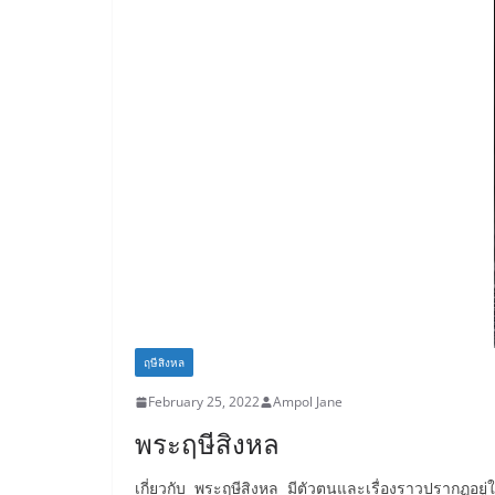
ฤษีสิงหล
February 25, 2022
Ampol Jane
พระฤษีสิงหล
เกี่ยวกับ พระฤษีสิงหล มีตัวตนและเรื่องราวปรากฏอยู่