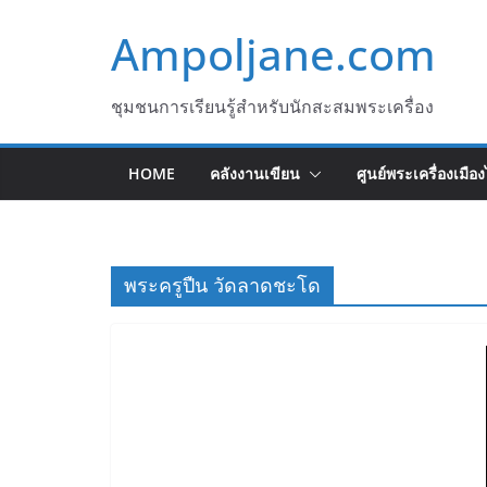
Skip
Ampoljane.com
to
content
ชุมชนการเรียนรู้สำหรับนักสะสมพระเครื่อง
HOME
คลังงานเขียน
ศูนย์พระเครื่องเมือ
พระครูปืน วัดลาดชะโด