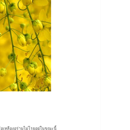
่อเหลืองอร่ามไม่โรยอยู่ในขณะนี้