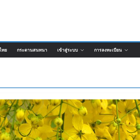
งไทย
กระดานสนทนา
เข้าสู่ระบบ
การลงทะเบียน