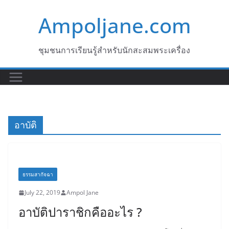
Skip
Ampoljane.com
to
content
ชุมชนการเรียนรู้สำหรับนักสะสมพระเครื่อง
อาบัติ
ธรรมสากัจฉา
July 22, 2019
Ampol Jane
อาบัติปาราชิกคืออะไร ?