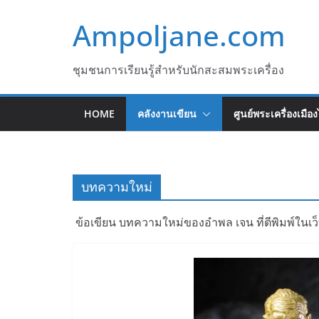
Skip
Ampoljane.com
to
content
ชุมชนการเรียนรู้สำหรับนักสะสมพระเครื่อง
HOME
คลังงานเขียน
ศูนย์พระเครื่องเมือ
บทความใหม่
ข้อเขียน บทความใหม่ของอำพล เจน ที่ตีพิมพ์ในเว