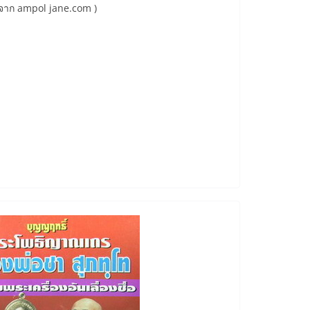
รวมจาก ampol jane.com )