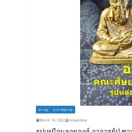
สภาบุญ
อาจารย์ปู่ซาสุด
March 14, 2022
Ampol Jane
รูปเหมือนลอยองค์ อาจารย์ปู่ 