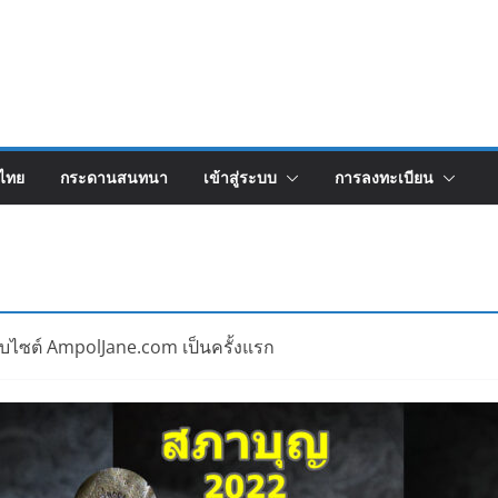
งไทย
กระดานสนทนา
เข้าสู่ระบบ
การลงทะเบียน
็บไซต์ AmpolJane.com เป็นครั้งแรก