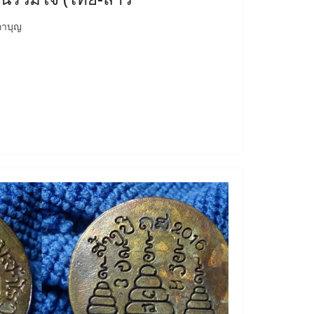
ภาบุญ