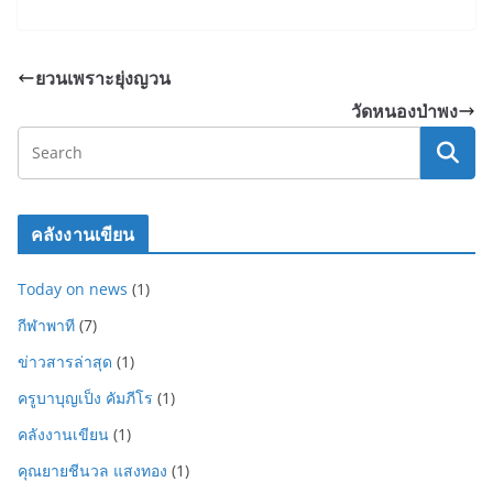
ยวนเพราะยุ่งญวน
วัดหนองป่าพง
คลังงานเขียน
Today on news
(1)
กีฬาพาที
(7)
ข่าวสารล่าสุด
(1)
ครูบาบุญเป็ง คัมภีโร
(1)
คลังงานเขียน
(1)
คุณยายชีนวล แสงทอง
(1)