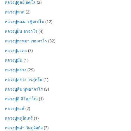
หลวงปู่ดูลย์ อตุโล
(2)
หลวงปู่ทวด
(2)
หลวงปู่ทองสา ฐิตเปโม
(12)
หลวงปู่ฝั้น อาจาโร
(4)
หลวงปู่พรหมา เขมจาโร
(32)
หลวงปู่มงคล
(3)
หลวงปู่มั่น
(1)
หลวงปู่สรวง
(29)
หลวงปู่สรวง วรสุทโธ
(1)
หลวงปู่สิม พุทธาจาโร
(9)
หลวงปูสี สิริญาโณ
(1)
หลวงปู่หงษ์
(2)
หลวงปู่หนูอินทร์
(1)
หลวงปู่หล้า วัดภูจ้อก้อ
(2)