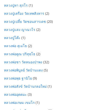
หลวงปู่หา สุภโร
(1)
หลวงปู่เครื่อง วัดเทพสิงหาร
(2)
หลวงปู่เปลี้ย วัดชอนสารเดช
(20)
หลวงปู่แสง ญาณวโร
(2)
หลวงปู่โต๊ะ
(1)
หลวงพ่อ สุเมโธ
(2)
หลวงพ่อคูณ ปริสุทฺโธ
(2)
หลวงพ่อชา วัดหนองป่าพง
(32)
หลวงพ่อพิบูลย์ วัดบ้านแดง
(5)
หลวงพ่อพุธ ฐานิโย
(9)
หลวงพ่อสังข์ วัดบ้านกลอใหม่
(1)
หลวงพ่ออุตตมะ
(3)
หลวงพ่อเกษม เขมโก
(1)