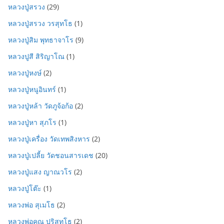
หลวงปู่สรวง
(29)
หลวงปู่สรวง วรสุทโธ
(1)
หลวงปู่สิม พุทธาจาโร
(9)
หลวงปูสี สิริญาโณ
(1)
หลวงปู่หงษ์
(2)
หลวงปู่หนูอินทร์
(1)
หลวงปู่หล้า วัดภูจ้อก้อ
(2)
หลวงปู่หา สุภโร
(1)
หลวงปู่เครื่อง วัดเทพสิงหาร
(2)
หลวงปู่เปลี้ย วัดชอนสารเดช
(20)
หลวงปู่แสง ญาณวโร
(2)
หลวงปู่โต๊ะ
(1)
หลวงพ่อ สุเมโธ
(2)
หลวงพ่อคูณ ปริสุทฺโธ
(2)