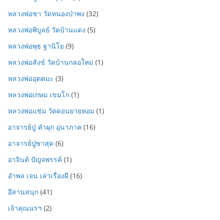
หลวงพ่อชา วัดหนองป่าพง
(32)
หลวงพ่อพิบูลย์ วัดบ้านแดง
(5)
หลวงพ่อพุธ ฐานิโย
(9)
หลวงพ่อสังข์ วัดบ้านกลอใหม่
(1)
หลวงพ่ออุตตมะ
(3)
หลวงพ่อเกษม เขมโก
(1)
หลวงพ่อแช่ม วัดดอนยายหอม
(1)
อาจารย์ปู่ คำผุก อุนาภาค
(16)
อาจารย์ปู่ซาสุด
(6)
อาจินต์ ปัญจพรรค์
(1)
อำพล เจน เล่าเรื่องผี
(16)
อีสานสนุก
(41)
เจ้าคุณนรฯ
(2)