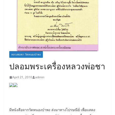
หลวงพ่อชา วัดหนองป่าพง
ปลอมพระเครื่องหลวงพ่อชา
April 21, 2010
admin
มีหนังสือจากวัดหนองป่าพง ส่งมาทางไปรษณีย์ เพื่อแสดง