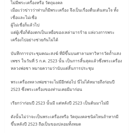
ไม่มีพระเครื่องหรือ วัตถุมงคล
เมื่อแว่วข่าวว่าท่านก็มีพระเครื่อง จึงเป็นเรื่องตื่นเต้นสนใจ ทั้ง
เชื่อและไม่เชื่อ
ผู้ไม่เชื่อก็แล้วไป
แต่ผู้เชื่อก็ต้องตกเป็นเหยื่อของเหล่ามารร้าย แห่งวงการพระ
เครื่องไปอย่างช่วยกันไม่ได้
บันทึกการประชุมคณะสงฆ์ ที่มีขึ้นบนศาลามหาวิหารวัดถ้ำแสง
เพชร ในวันที่ 5 ก.ค. 2523 นั้น เป็นการสิ้นสุดแล้วซึ่งพระเครื่อง
หลวงพ่อชา หมายความว่านับแต่สิ้นการประชุม
พระเครื่องหลวงพ่อชาจะไม่มีอีกต่อไป นี่ไม่ได้หมายถึงก่อนปี
2523 ซึ่งพระเครื่องของท่านเคยมีมาก่อน
เรียกว่าก่อนปี 2523 นั้นมี แต่หลังปี 2523 เป็นต้นมาไม่มี
ดังนั้นไม่ว่าจะเป็นพระเครื่องหรือ วัตถุมงคลชนิดไหนถ้าหากมี
ขึ้นหลังปี 2523 ถือเป็นของปลอมทั้งหมด