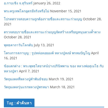
อ.กาบเชิง จ.สุรินทร์
January 26, 2022
พระครูเทพโลกอุดรมีจริงหรือไม่
November 15, 2021
โปรดตรวจสอบความถูกต้องรายชื่อและสถานะร่วมบุญ
October 28,
2021
ตรวจสอบรายชื่อและสถานะร่วมบุญจัดสร้างเหรียญหนุนดวงค้ำดวง
October 28, 2021
พุทธคาถาวันโลกดับ
July 13, 2021
โครงการสภาบุญ : รูปหล่อลอยองค์ หลวงปู่หงษ์ พรหมปัญโญ
April
16, 2021
ข้อแตกต่าง : พระพุทธไสยาสน์ปางปรินิพพาน ของ หลวงพ่อสุเมโธ กับ
หลวงปู่หา
April 7, 2021
วัตถุมงคลที่หลวงปู่คำพันธ์ชอบ
March 19, 2021
วัตถุมงคลรุ่นแรกหลวงปู่พรหมา
March 18, 2021
Tag : คำค้นหา