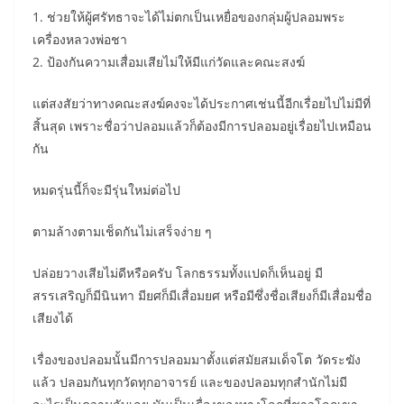
1. ช่วยให้ผู้ศรัทธาจะได้ไม่ตกเป็นเหยื่อของกลุ่มผู้ปลอมพระ
เครื่องหลวงพ่อชา
2. ป้องกันความเสื่อมเสียไม่ให้มีแก่วัดและคณะสงฆ์
แต่สงสัยว่าทางคณะสงฆ์คงจะได้ประกาศเช่นนี้อีกเรื่อยไปไม่มีที่
สิ้นสุด เพราะชื่อว่าปลอมแล้วก็ต้องมีการปลอมอยู่เรื่อยไปเหมือน
กัน
หมดรุ่นนี้ก็จะมีรุ่นใหม่ต่อไป
ตามล้างตามเช็ดกันไม่เสร็จง่าย ๆ
ปล่อยวางเสียไม่ดีหรือครับ โลกธรรมทั้งแปดก็เห็นอยู่ มี
สรรเสริญก็มีนินทา มียศก็มีเสื่อมยศ หรือมีซึ่งชื่อเสียงก็มีเสื่อมชื่อ
เสียงได้
เรื่องของปลอมนั้นมีการปลอมมาตั้งแต่สมัยสมเด็จโต วัดระฆัง
แล้ว ปลอมกันทุกวัดทุกอาจารย์ และของปลอมทุกสำนักไม่มี