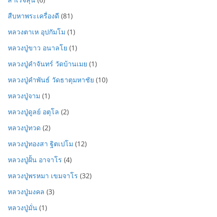
สืบหาพระเครื่องดี
(81)
หลวงตาเห อุปกัมโม
(1)
หลวงปู่ขาว อนาลโย
(1)
หลวงปู่คำจันทร์ วัดบ้านเมย
(1)
หลวงปู่คำพันธ์ วัดธาตุมหาชัย
(10)
หลวงปู่จาม
(1)
หลวงปู่ดูลย์ อตุโล
(2)
หลวงปู่ทวด
(2)
หลวงปู่ทองสา ฐิตเปโม
(12)
หลวงปู่ฝั้น อาจาโร
(4)
หลวงปู่พรหมา เขมจาโร
(32)
หลวงปู่มงคล
(3)
หลวงปู่มั่น
(1)