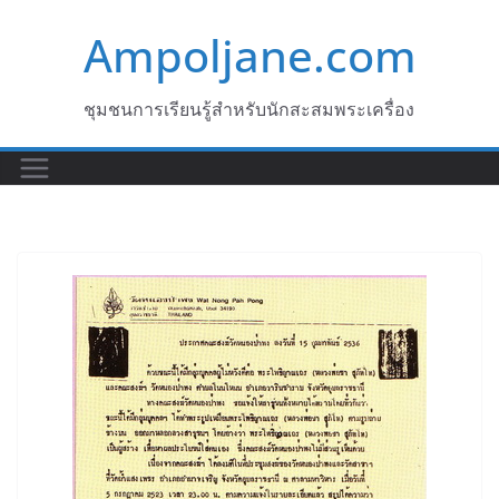
Skip
Ampoljane.com
to
content
ชุมชนการเรียนรู้สำหรับนักสะสมพระเครื่อง