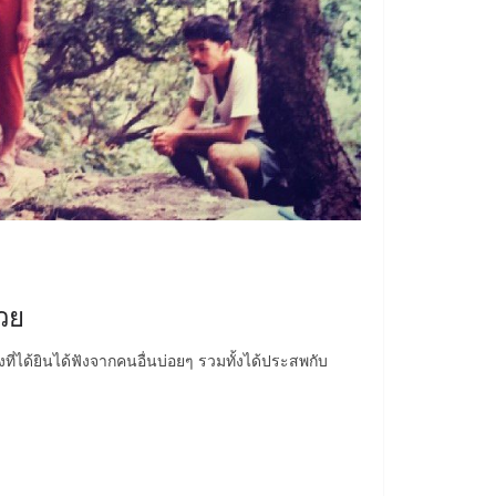
วย
งที่ได้ยินได้ฟังจากคนอื่นบ่อยๆ รวมทั้งได้ประสพกับ