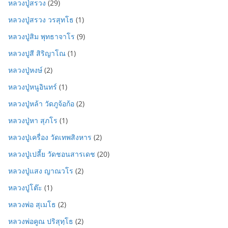
หลวงปู่สรวง
(29)
หลวงปู่สรวง วรสุทโธ
(1)
หลวงปู่สิม พุทธาจาโร
(9)
หลวงปูสี สิริญาโณ
(1)
หลวงปู่หงษ์
(2)
หลวงปู่หนูอินทร์
(1)
หลวงปู่หล้า วัดภูจ้อก้อ
(2)
หลวงปู่หา สุภโร
(1)
หลวงปู่เครื่อง วัดเทพสิงหาร
(2)
หลวงปู่เปลี้ย วัดชอนสารเดช
(20)
หลวงปู่แสง ญาณวโร
(2)
หลวงปู่โต๊ะ
(1)
หลวงพ่อ สุเมโธ
(2)
หลวงพ่อคูณ ปริสุทฺโธ
(2)