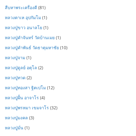
สืบหาพระเครื่องดี
(81)
หลวงตาเห อุปกัมโม
(1)
หลวงปู่ขาว อนาลโย
(1)
หลวงปู่คำจันทร์ วัดบ้านเมย
(1)
หลวงปู่คำพันธ์ วัดธาตุมหาชัย
(10)
หลวงปู่จาม
(1)
หลวงปู่ดูลย์ อตุโล
(2)
หลวงปู่ทวด
(2)
หลวงปู่ทองสา ฐิตเปโม
(12)
หลวงปู่ฝั้น อาจาโร
(4)
หลวงปู่พรหมา เขมจาโร
(32)
หลวงปู่มงคล
(3)
หลวงปู่มั่น
(1)