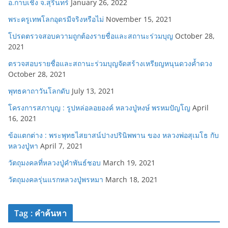
อ.กาบเชิง จ.สุรินทร์
January 26, 2022
พระครูเทพโลกอุดรมีจริงหรือไม่
November 15, 2021
โปรดตรวจสอบความถูกต้องรายชื่อและสถานะร่วมบุญ
October 28,
2021
ตรวจสอบรายชื่อและสถานะร่วมบุญจัดสร้างเหรียญหนุนดวงค้ำดวง
October 28, 2021
พุทธคาถาวันโลกดับ
July 13, 2021
โครงการสภาบุญ : รูปหล่อลอยองค์ หลวงปู่หงษ์ พรหมปัญโญ
April
16, 2021
ข้อแตกต่าง : พระพุทธไสยาสน์ปางปรินิพพาน ของ หลวงพ่อสุเมโธ กับ
หลวงปู่หา
April 7, 2021
วัตถุมงคลที่หลวงปู่คำพันธ์ชอบ
March 19, 2021
วัตถุมงคลรุ่นแรกหลวงปู่พรหมา
March 18, 2021
Tag : คำค้นหา