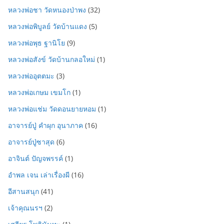
หลวงพ่อชา วัดหนองป่าพง
(32)
หลวงพ่อพิบูลย์ วัดบ้านแดง
(5)
หลวงพ่อพุธ ฐานิโย
(9)
หลวงพ่อสังข์ วัดบ้านกลอใหม่
(1)
หลวงพ่ออุตตมะ
(3)
หลวงพ่อเกษม เขมโก
(1)
หลวงพ่อแช่ม วัดดอนยายหอม
(1)
อาจารย์ปู่ คำผุก อุนาภาค
(16)
อาจารย์ปู่ซาสุด
(6)
อาจินต์ ปัญจพรรค์
(1)
อำพล เจน เล่าเรื่องผี
(16)
อีสานสนุก
(41)
เจ้าคุณนรฯ
(2)