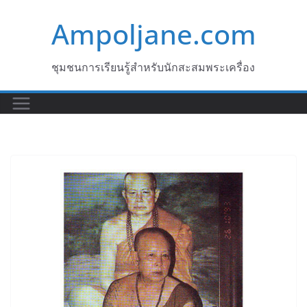
Skip
Ampoljane.com
to
content
ชุมชนการเรียนรู้สำหรับนักสะสมพระเครื่อง