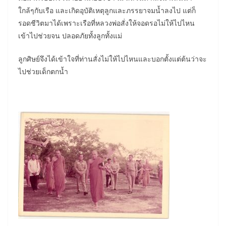
ใกล้ๆกับเรือ และเกิดอุบัติเหตุลูกและภรรยาจมน้ำลงไป แต่ก็
รอดชีวิตมาได้เพราะเรือที่หลวงพ่อสั่งให้จอดรอไม่ให้ไปไหน
เข้าไปช่วยจน ปลอดภัยทั้งลูกทั้งแม่
ลูกศิษย์จึงได้เข้าใจที่ท่านสั่งไม่ให้ไปไหนและบอกตั้งแต่ต้นว่าจะ
ไปช่วยเด็กตกน้ำ