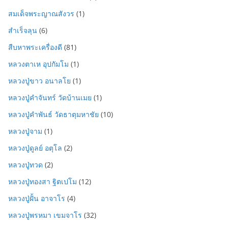
สมเด็จพระญาณสังวร
(1)
สำเร็จลุน
(6)
สืบหาพระเครื่องดี
(81)
หลวงตาเห อุปกัมโม
(1)
หลวงปู่ขาว อนาลโย
(1)
หลวงปู่คำจันทร์ วัดบ้านเมย
(1)
หลวงปู่คำพันธ์ วัดธาตุมหาชัย
(10)
หลวงปู่จาม
(1)
หลวงปู่ดูลย์ อตุโล
(2)
หลวงปู่ทวด
(2)
หลวงปู่ทองสา ฐิตเปโม
(12)
หลวงปู่ฝั้น อาจาโร
(4)
หลวงปู่พรหมา เขมจาโร
(32)