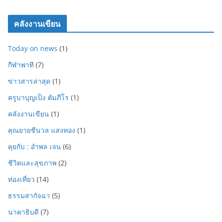
คลังงานเขียน
Today on news
(1)
กีฬาพาที
(7)
ข่าวสารล่าสุด
(1)
ครูบาบุญเป็ง คัมภีโร
(1)
คลังงานเขียน
(1)
คุณยายชีนวล แสงทอง
(1)
คุยกับ : อำพล เจน
(6)
ชีวิตและสุขภาพ
(2)
ท่องเที่ยว
(14)
ธรรมสากัจฉา
(5)
นาคาธิบดี
(7)