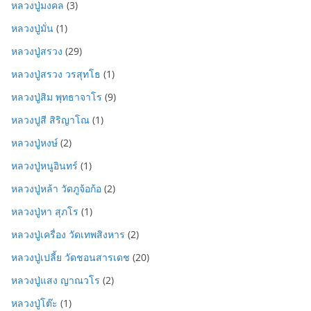
หลวงปู่มงคล
(3)
หลวงปู่มั่น
(1)
หลวงปู่สรวง
(29)
หลวงปู่สรวง วรสุทโธ
(1)
หลวงปู่สิม พุทธาจาโร
(9)
หลวงปูสี สิริญาโณ
(1)
หลวงปู่หงษ์
(2)
หลวงปู่หนูอินทร์
(1)
หลวงปู่หล้า วัดภูจ้อก้อ
(2)
หลวงปู่หา สุภโร
(1)
หลวงปู่เครื่อง วัดเทพสิงหาร
(2)
หลวงปู่เปลี้ย วัดชอนสารเดช
(20)
หลวงปู่แสง ญาณวโร
(2)
หลวงปู่โต๊ะ
(1)