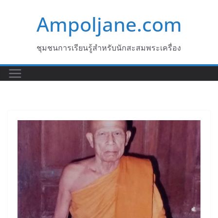
Skip
Ampoljane.com
to
content
ชุมชนการเรียนรู้สำหรับนักสะสมพระเครื่อง