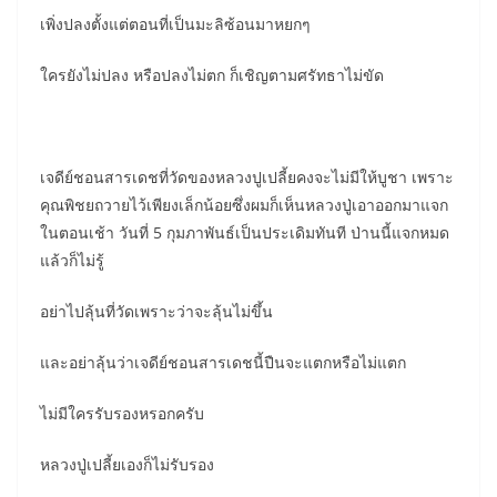
เพิ่งปลงตั้งแต่ตอนที่เป็นมะลิซ้อนมาหยกๆ
ใครยังไม่ปลง หรือปลงไม่ตก ก็เชิญตามศรัทธาไม่ขัด
เจดีย์ชอนสารเดชที่วัดของหลวงปูเปลี้ยคงจะไม่มีให้บูชา เพราะ
คุณพิชยถวายไว้เพียงเล็กน้อยซึ่งผมก็เห็นหลวงปู่เอาออกมาแจก
ในตอนเช้า วันที่ 5 กุมภาพันธ์เป็นประเดิมทันที ป่านนี้แจกหมด
แล้วก็ไม่รู้
อย่าไปลุ้นที่วัดเพราะว่าจะลุ้นไม่ขึ้น
และอย่าลุ้นว่าเจดีย์ชอนสารเดชนี้ปืนจะแตกหรือไม่แตก
ไม่มีใครรับรองหรอกครับ
หลวงปู่เปลี้ยเองก็ไม่รับรอง