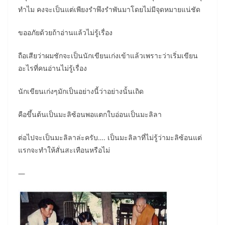
ทำไม คงจะเป็นแต่เพียงรำพึงรำพันมาโดยไม่มีจุดหมายแน่ชัด
ขออภัยด้วยถ้าอ่านแล้วไม่รู้เรื่อง
ถือเสียว่าผมชักจะเป็นนักเขียนเก่งเข้าแล้วเพราะว่าเริ่มเขียน
อะไรที่คนอ่านไม่รู้เรื่อง
นักเขียนเก่งๆมักเป็นอย่างนี้ว่าอย่างนั้นเถิด
คือขึ้นต้นเป็นมะลิซ้อนพอแตกใบอ่อนเป็นมะลิลา
ต่อไปจะเป็นมะลิลาล่ะครับ…. เป็นมะลิลาที่ไม่รู้ว่ามะลิซ้อนแต่
แรกจะทำให้สั่นสะเทือนหรือไม่
—