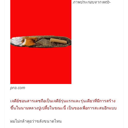
ภาพประกอบจาก web-
pra.com
เจดีย์ชอนสารเดชถือเป็นเจดีย์รุ่นแรกและรุ่นเดียวที่มีการสร้าง
ขึ้นในนามหลวงปู่เปลี้ยในขณะนี้ เป็นของเพื่อการสะสมอีกแบบ
ผมไม่กล้าคุยว่าขลังขนาดไหน