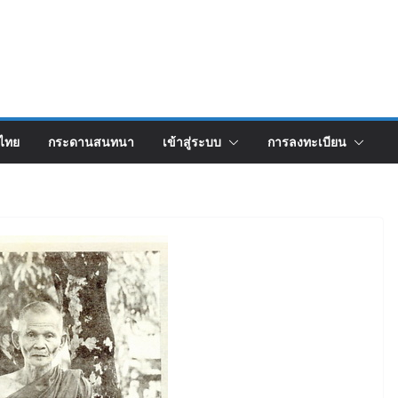
งไทย
กระดานสนทนา
เข้าสู่ระบบ
การลงทะเบียน