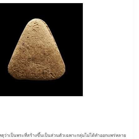
ตุว่าเป็นพระที่สร้างขึ้นเป็นส่วนตัวเฉพาะกลุ่มไม่ได้ทำออกแพร่หลาย