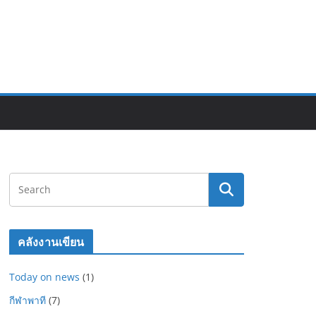
คลังงานเขียน
Today on news
(1)
กีฬาพาที
(7)