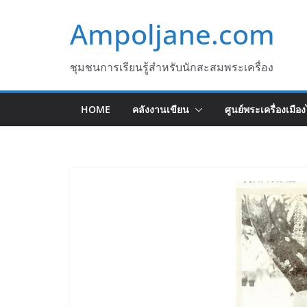
Skip
Ampoljane.com
to
content
ชุมชนการเรียนรู้สำหรับนักสะสมพระเครื่อง
HOME
คลังงานเขียน
ศูนย์พระเครื่องเมือ