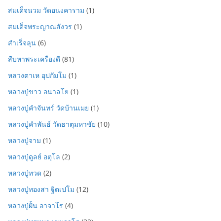
สมเด็จนวม วัดอนงคาราม
(1)
สมเด็จพระญาณสังวร
(1)
สำเร็จลุน
(6)
สืบหาพระเครื่องดี
(81)
หลวงตาเห อุปกัมโม
(1)
หลวงปู่ขาว อนาลโย
(1)
หลวงปู่คำจันทร์ วัดบ้านเมย
(1)
หลวงปู่คำพันธ์ วัดธาตุมหาชัย
(10)
หลวงปู่จาม
(1)
หลวงปู่ดูลย์ อตุโล
(2)
หลวงปู่ทวด
(2)
หลวงปู่ทองสา ฐิตเปโม
(12)
หลวงปู่ฝั้น อาจาโร
(4)