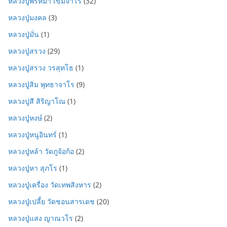
หลวงปู่พรหมา เขมจาโร
(32)
หลวงปู่มงคล
(3)
หลวงปู่มั่น
(1)
หลวงปู่สรวง
(29)
หลวงปู่สรวง วรสุทโธ
(1)
หลวงปู่สิม พุทธาจาโร
(9)
หลวงปูสี สิริญาโณ
(1)
หลวงปู่หงษ์
(2)
หลวงปู่หนูอินทร์
(1)
หลวงปู่หล้า วัดภูจ้อก้อ
(2)
หลวงปู่หา สุภโร
(1)
หลวงปู่เครื่อง วัดเทพสิงหาร
(2)
หลวงปู่เปลี้ย วัดชอนสารเดช
(20)
หลวงปู่แสง ญาณวโร
(2)