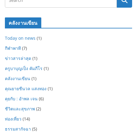
คลังงานเขียน
Today on news
(1)
กีฬาพาที
(7)
ข่าวสารล่าสุด
(1)
ครูบาบุญเป็ง คัมภีโร
(1)
คลังงานเขียน
(1)
คุณยายชีนวล แสงทอง
(1)
คุยกับ : อำพล เจน
(6)
ชีวิตและสุขภาพ
(2)
ท่องเที่ยว
(14)
ธรรมสากัจฉา
(5)