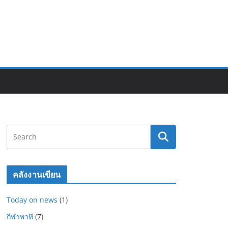
คลังงานเขียน
Today on news
(1)
กีฬาพาที
(7)