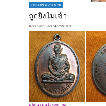
หลวงพ่อสังข์ วัดบ้านกลอใหม่
ถูกยิงไม่เข้า
February 1, 2017
Ampol Jane
อภินิหารเหรียญรุ่นแรก