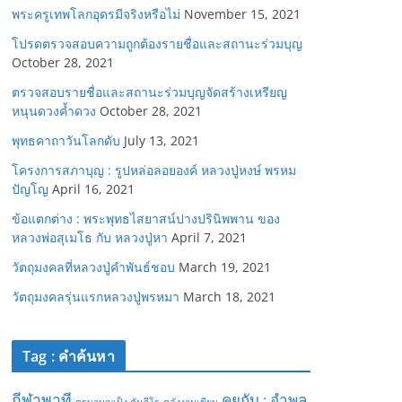
พระครูเทพโลกอุดรมีจริงหรือไม่
November 15, 2021
โปรดตรวจสอบความถูกต้องรายชื่อและสถานะร่วมบุญ
October 28, 2021
ตรวจสอบรายชื่อและสถานะร่วมบุญจัดสร้างเหรียญ
หนุนดวงค้ำดวง
October 28, 2021
พุทธคาถาวันโลกดับ
July 13, 2021
โครงการสภาบุญ : รูปหล่อลอยองค์ หลวงปู่หงษ์ พรหม
ปัญโญ
April 16, 2021
ข้อแตกต่าง : พระพุทธไสยาสน์ปางปรินิพพาน ของ
หลวงพ่อสุเมโธ กับ หลวงปู่หา
April 7, 2021
วัตถุมงคลที่หลวงปู่คำพันธ์ชอบ
March 19, 2021
วัตถุมงคลรุ่นแรกหลวงปู่พรหมา
March 18, 2021
Tag : คำค้นหา
กีฬาพาที
คุยกับ : อำพล