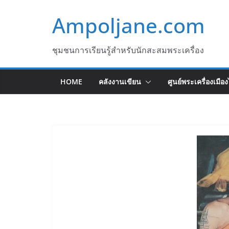
Skip
Ampoljane.com
to
content
ชุมชนการเรียนรู้สำหรับนักสะสมพระเครื่อง
HOME
คลังงานเขียน
ศูนย์พระเครื่องเมือ