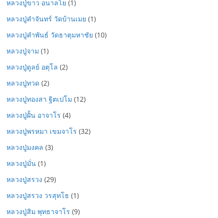
หลวงปู่ขาว อนาลโย
(1)
หลวงปู่คำจันทร์ วัดบ้านเมย
(1)
หลวงปู่คำพันธ์ วัดธาตุมหาชัย
(10)
หลวงปู่จาม
(1)
หลวงปู่ดูลย์ อตุโล
(2)
หลวงปู่ทวด
(2)
หลวงปู่ทองสา ฐิตเปโม
(12)
หลวงปู่ฝั้น อาจาโร
(4)
หลวงปู่พรหมา เขมจาโร
(32)
หลวงปู่มงคล
(3)
หลวงปู่มั่น
(1)
หลวงปู่สรวง
(29)
หลวงปู่สรวง วรสุทโธ
(1)
หลวงปู่สิม พุทธาจาโร
(9)