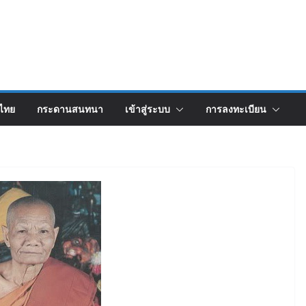
งไทย
กระดานสนทนา
เข้าสู่ระบบ
การลงทะเบียน