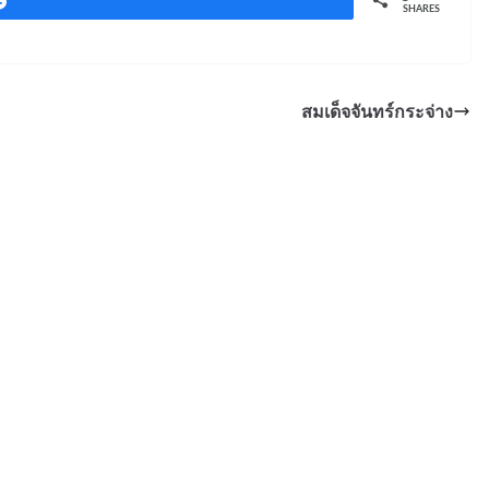
Share
SHARES
สมเด็จจันทร์กระจ่าง