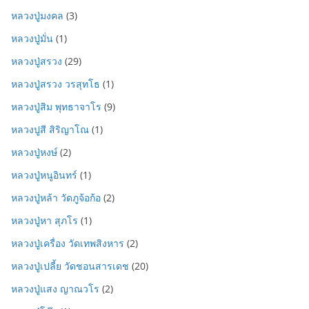
หลวงปู่มงคล
(3)
หลวงปู่มั่น
(1)
หลวงปู่สรวง
(29)
หลวงปู่สรวง วรสุทโธ
(1)
หลวงปู่สิม พุทธาจาโร
(9)
หลวงปูสี สิริญาโณ
(1)
หลวงปู่หงษ์
(2)
หลวงปู่หนูอินทร์
(1)
หลวงปู่หล้า วัดภูจ้อก้อ
(2)
หลวงปู่หา สุภโร
(1)
หลวงปู่เครื่อง วัดเทพสิงหาร
(2)
หลวงปู่เปลี้ย วัดชอนสารเดช
(20)
หลวงปู่แสง ญาณวโร
(2)