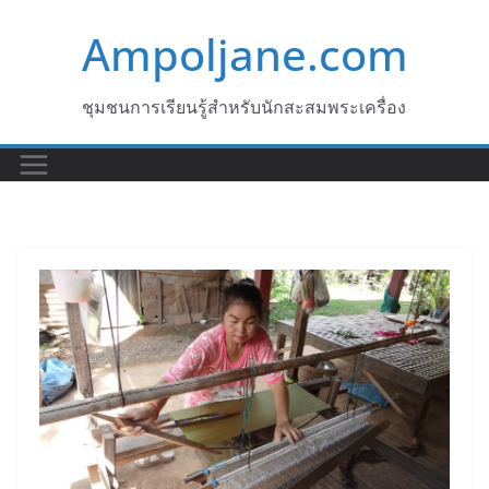
Skip
Ampoljane.com
to
content
ชุมชนการเรียนรู้สำหรับนักสะสมพระเครื่อง