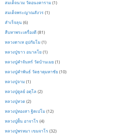
สมเด็จนวม วัดอนงคาราม
(1)
สมเด็จพระญาณสังวร
(1)
สำเร็จลุน
(6)
สืบหาพระเครื่องดี
(81)
หลวงตาเห อุปกัมโม
(1)
หลวงปู่ขาว อนาลโย
(1)
หลวงปู่คำจันทร์ วัดบ้านเมย
(1)
หลวงปู่คำพันธ์ วัดธาตุมหาชัย
(10)
หลวงปู่จาม
(1)
หลวงปู่ดูลย์ อตุโล
(2)
หลวงปู่ทวด
(2)
หลวงปู่ทองสา ฐิตเปโม
(12)
หลวงปู่ฝั้น อาจาโร
(4)
หลวงปู่พรหมา เขมจาโร
(32)