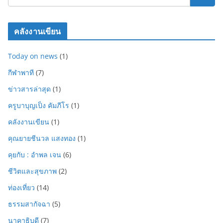
คลังงานเขียน
Today on news
(1)
กีฬาพาที
(7)
ข่าวสารล่าสุด
(1)
ครูบาบุญเป็ง คัมภีโร
(1)
คลังงานเขียน
(1)
คุณยายชีนวล แสงทอง
(1)
คุยกับ : อำพล เจน
(6)
ชีวิตและสุขภาพ
(2)
ท่องเที่ยว
(14)
ธรรมสากัจฉา
(5)
นาคาธิบดี
(7)