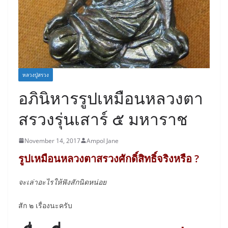
หลวงปู่สรวง
อภินิหารรูปเหมือนหลวงตา
สรวงรุ่นเสาร์ ๕ มหาราช
November 14, 2017
Ampol Jane
รูปเหมือนหลวงตาสรวงศักดิ์สิทธิ์จริงหรือ ?
จะเล่าอะไรให้ฟังสักนิดหน่อย
สัก ๒ เรื่องนะครับ