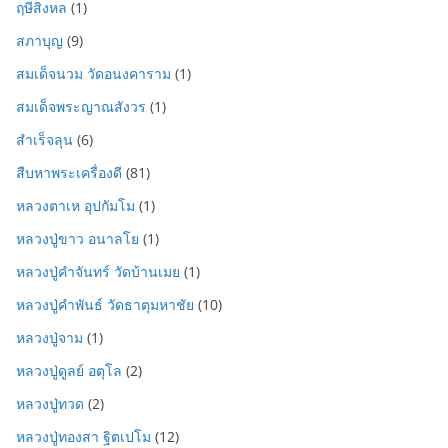
ฤษีสิงหล
(1)
สภาบุญ
(9)
สมเด็จนวม วัดอนงคาราม
(1)
สมเด็จพระญาณสังวร
(1)
สำเร็จลุน
(6)
สืบหาพระเครื่องดี
(81)
หลวงตาเห อุปกัมโม
(1)
หลวงปู่ขาว อนาลโย
(1)
หลวงปู่คำจันทร์ วัดบ้านเมย
(1)
หลวงปู่คำพันธ์ วัดธาตุมหาชัย
(10)
หลวงปู่จาม
(1)
หลวงปู่ดูลย์ อตุโล
(2)
หลวงปู่ทวด
(2)
หลวงปู่ทองสา ฐิตเปโม
(12)