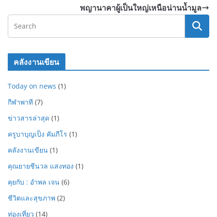
พญานาคาผู้เป็นใหญ่เหนือน่านน้ำมูล
คลังงานเขียน
Today on news
(1)
กีฬาพาที
(7)
ข่าวสารล่าสุด
(1)
ครูบาบุญเป็ง คัมภีโร
(1)
คลังงานเขียน
(1)
คุณยายชีนวล แสงทอง
(1)
คุยกับ : อำพล เจน
(6)
ชีวิตและสุขภาพ
(2)
ท่องเที่ยว
(14)