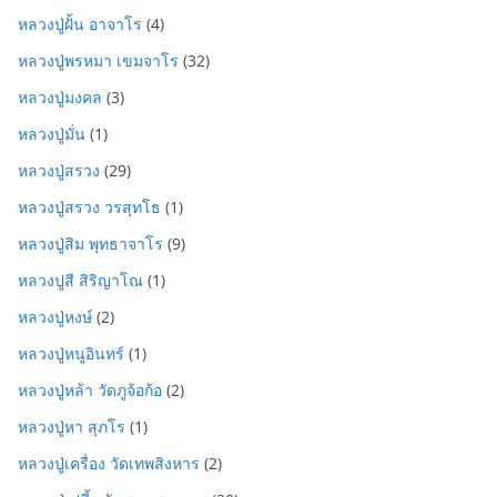
หลวงปู่ฝั้น อาจาโร
(4)
หลวงปู่พรหมา เขมจาโร
(32)
หลวงปู่มงคล
(3)
หลวงปู่มั่น
(1)
หลวงปู่สรวง
(29)
หลวงปู่สรวง วรสุทโธ
(1)
หลวงปู่สิม พุทธาจาโร
(9)
หลวงปูสี สิริญาโณ
(1)
หลวงปู่หงษ์
(2)
หลวงปู่หนูอินทร์
(1)
หลวงปู่หล้า วัดภูจ้อก้อ
(2)
หลวงปู่หา สุภโร
(1)
หลวงปู่เครื่อง วัดเทพสิงหาร
(2)