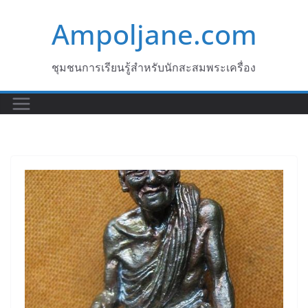
Skip
Ampoljane.com
to
content
ชุมชนการเรียนรู้สำหรับนักสะสมพระเครื่อง