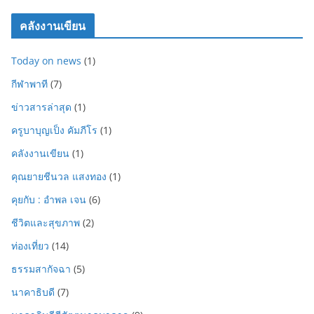
คลังงานเขียน
Today on news
(1)
กีฬาพาที
(7)
ข่าวสารล่าสุด
(1)
ครูบาบุญเป็ง คัมภีโร
(1)
คลังงานเขียน
(1)
คุณยายชีนวล แสงทอง
(1)
คุยกับ : อำพล เจน
(6)
ชีวิตและสุขภาพ
(2)
ท่องเที่ยว
(14)
ธรรมสากัจฉา
(5)
นาคาธิบดี
(7)