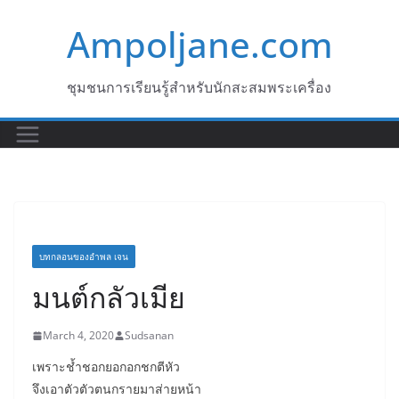
Skip
Ampoljane.com
to
content
ชุมชนการเรียนรู้สำหรับนักสะสมพระเครื่อง
บทกลอนของอำพล เจน
มนต์กลัวเมีย
March 4, 2020
Sudsanan
เพราะช้ำชอกยอกอกชกตีหัว
จึงเอาตัวตัวตนกรายมาส่ายหน้า