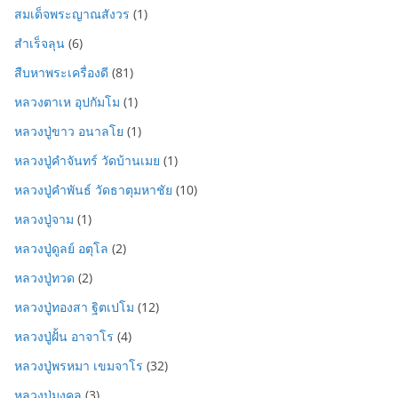
สมเด็จพระญาณสังวร
(1)
สำเร็จลุน
(6)
สืบหาพระเครื่องดี
(81)
หลวงตาเห อุปกัมโม
(1)
หลวงปู่ขาว อนาลโย
(1)
หลวงปู่คำจันทร์ วัดบ้านเมย
(1)
หลวงปู่คำพันธ์ วัดธาตุมหาชัย
(10)
หลวงปู่จาม
(1)
หลวงปู่ดูลย์ อตุโล
(2)
หลวงปู่ทวด
(2)
หลวงปู่ทองสา ฐิตเปโม
(12)
หลวงปู่ฝั้น อาจาโร
(4)
หลวงปู่พรหมา เขมจาโร
(32)
หลวงปู่มงคล
(3)