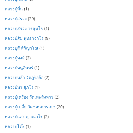
หลวงปู่มั่น
(1)
หลวงปู่สรวง
(29)
หลวงปู่สรวง วรสุทโธ
(1)
หลวงปู่สิม พุทธาจาโร
(9)
หลวงปูสี สิริญาโณ
(1)
หลวงปู่หงษ์
(2)
หลวงปู่หนูอินทร์
(1)
หลวงปู่หล้า วัดภูจ้อก้อ
(2)
หลวงปู่หา สุภโร
(1)
หลวงปู่เครื่อง วัดเทพสิงหาร
(2)
หลวงปู่เปลี้ย วัดชอนสารเดช
(20)
หลวงปู่แสง ญาณวโร
(2)
หลวงปู่โต๊ะ
(1)