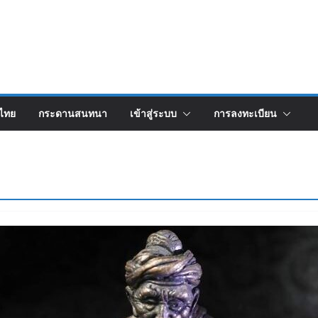
งไทย
กระดานสนทนา
เข้าสู่ระบบ
การลงทะเบียน