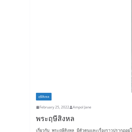
ฤษีสิงหล
February 25, 2022
Ampol Jane
พระฤษีสิงหล
เกี่ยวกับ พระฤษีสิงหล มีตัวตนและเรื่องราวปรากฏอยู่