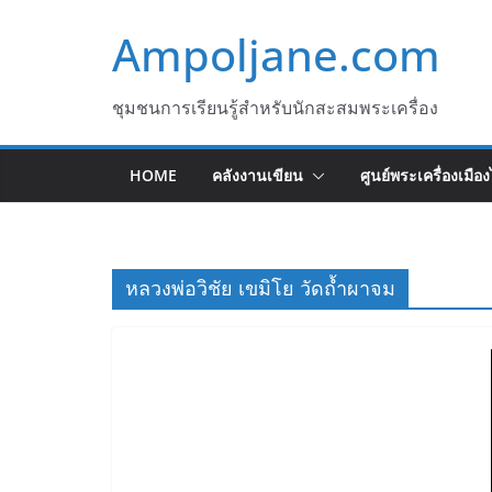
Skip
Ampoljane.com
to
content
ชุมชนการเรียนรู้สำหรับนักสะสมพระเครื่อง
HOME
คลังงานเขียน
ศูนย์พระเครื่องเมือ
หลวงพ่อวิชัย เขมิโย วัดถ้ำผาจม