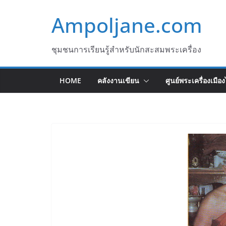
Skip
Ampoljane.com
to
content
ชุมชนการเรียนรู้สำหรับนักสะสมพระเครื่อง
HOME
คลังงานเขียน
ศูนย์พระเครื่องเมือ