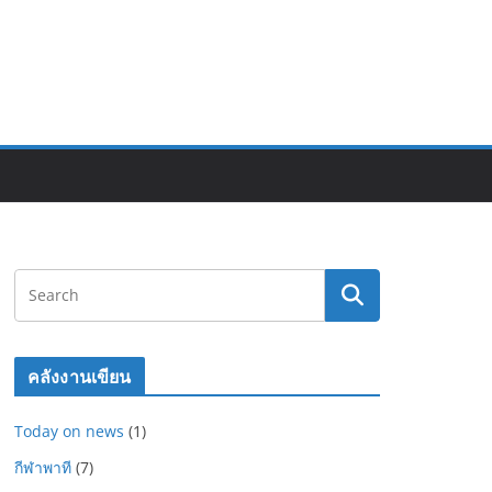
คลังงานเขียน
Today on news
(1)
กีฬาพาที
(7)