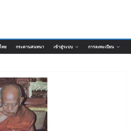
งไทย
กระดานสนทนา
เข้าสู่ระบบ
การลงทะเบียน