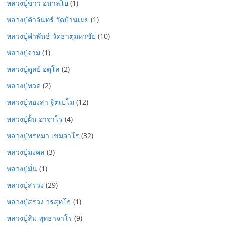
หลวงปู่ขาว อนาลโย
(1)
หลวงปู่คำจันทร์ วัดบ้านเมย
(1)
หลวงปู่คำพันธ์ วัดธาตุมหาชัย
(10)
หลวงปู่จาม
(1)
หลวงปู่ดูลย์ อตุโล
(2)
หลวงปู่ทวด
(2)
หลวงปู่ทองสา ฐิตเปโม
(12)
หลวงปู่ฝั้น อาจาโร
(4)
หลวงปู่พรหมา เขมจาโร
(32)
หลวงปู่มงคล
(3)
หลวงปู่มั่น
(1)
หลวงปู่สรวง
(29)
หลวงปู่สรวง วรสุทโธ
(1)
หลวงปู่สิม พุทธาจาโร
(9)