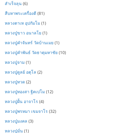
สำเร็จลุน
(6)
สืบหาพระเครื่องดี
(81)
หลวงตาเห อุปกัมโม
(1)
หลวงปู่ขาว อนาลโย
(1)
หลวงปู่คำจันทร์ วัดบ้านเมย
(1)
หลวงปู่คำพันธ์ วัดธาตุมหาชัย
(10)
หลวงปู่จาม
(1)
หลวงปู่ดูลย์ อตุโล
(2)
หลวงปู่ทวด
(2)
หลวงปู่ทองสา ฐิตเปโม
(12)
หลวงปู่ฝั้น อาจาโร
(4)
หลวงปู่พรหมา เขมจาโร
(32)
หลวงปู่มงคล
(3)
หลวงปู่มั่น
(1)