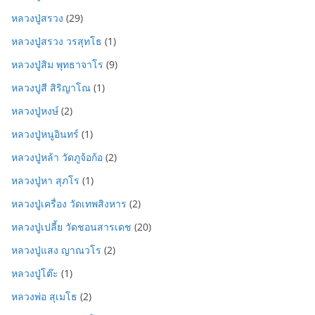
หลวงปู่สรวง
(29)
หลวงปู่สรวง วรสุทโธ
(1)
หลวงปู่สิม พุทธาจาโร
(9)
หลวงปูสี สิริญาโณ
(1)
หลวงปู่หงษ์
(2)
หลวงปู่หนูอินทร์
(1)
หลวงปู่หล้า วัดภูจ้อก้อ
(2)
หลวงปู่หา สุภโร
(1)
หลวงปู่เครื่อง วัดเทพสิงหาร
(2)
หลวงปู่เปลี้ย วัดชอนสารเดช
(20)
หลวงปู่แสง ญาณวโร
(2)
หลวงปู่โต๊ะ
(1)
หลวงพ่อ สุเมโธ
(2)