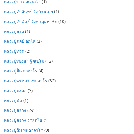
หลวงปู่ขาว อนาลโย
(1)
หลวงปู่คำจันทร์ วัดบ้านเมย
(1)
หลวงปู่คำพันธ์ วัดธาตุมหาชัย
(10)
หลวงปู่จาม
(1)
หลวงปู่ดูลย์ อตุโล
(2)
หลวงปู่ทวด
(2)
หลวงปู่ทองสา ฐิตเปโม
(12)
หลวงปู่ฝั้น อาจาโร
(4)
หลวงปู่พรหมา เขมจาโร
(32)
หลวงปู่มงคล
(3)
หลวงปู่มั่น
(1)
หลวงปู่สรวง
(29)
หลวงปู่สรวง วรสุทโธ
(1)
หลวงปู่สิม พุทธาจาโร
(9)