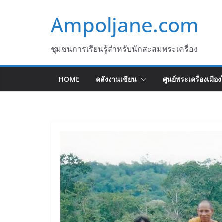
Skip
Ampoljane.com
to
content
ชุมชนการเรียนรู้สำหรับนักสะสมพระเครื่อง
HOME
คลังงานเขียน
ศูนย์พระเครื่องเมือ