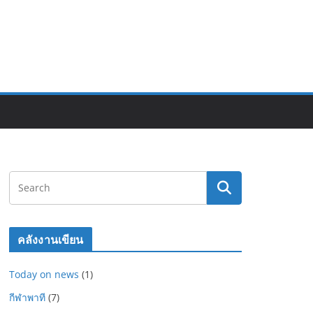
คลังงานเขียน
Today on news
(1)
กีฬาพาที
(7)