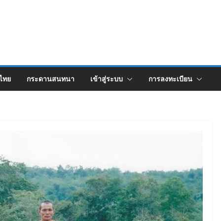
งไทย
กระดานสนทนา
เข้าสู่ระบบ
การลงทะเบียน