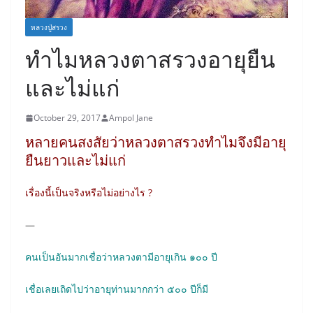
หลวงปู่สรวง
ทำไมหลวงตาสรวงอายุยืน
และไม่แก่
October 29, 2017
Ampol Jane
หลายคนสงสัยว่าหลวงตาสรวงทำไมจึงมีอายุ
ยืนยาวและไม่แก่
เรื่องนี้เป็นจริงหรือไม่อย่างไร ?
—
คนเป็นอันมากเชื่อว่าหลวงตามีอายุเกิน ๑๐๐ ปี
เชื่อเลยเถิดไปว่าอายุท่านมากกว่า ๕๐๐ ปีก็มี