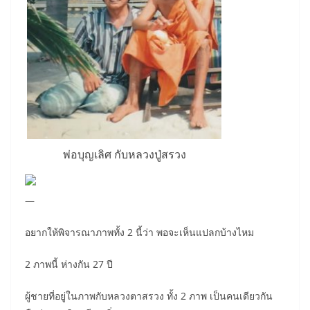
พ่อบุญเลิศ กับหลวงปู่สรวง
—
อยากให้พิจารณาภาพทั้ง 2 นี้ว่า พอจะเห็นแปลกบ้างไหม
2 ภาพนี้ ห่างกัน 27 ปี
ผู้ชายที่อยู่ในภาพกับหลวงตาสรวง ทั้ง 2 ภาพ เป็นคนเดียวกัน