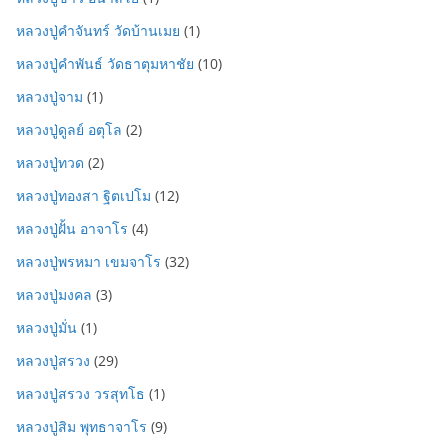
หลวงปู่คำจันทร์ วัดบ้านเมย
(1)
หลวงปู่คำพันธ์ วัดธาตุมหาชัย
(10)
หลวงปู่จาม
(1)
หลวงปู่ดูลย์ อตุโล
(2)
หลวงปู่ทวด
(2)
หลวงปู่ทองสา ฐิตเปโม
(12)
หลวงปู่ฝั้น อาจาโร
(4)
หลวงปู่พรหมา เขมจาโร
(32)
หลวงปู่มงคล
(3)
หลวงปู่มั่น
(1)
หลวงปู่สรวง
(29)
หลวงปู่สรวง วรสุทโธ
(1)
หลวงปู่สิม พุทธาจาโร
(9)