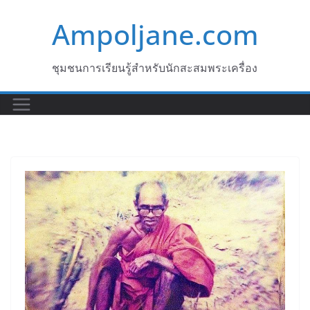
Skip
Ampoljane.com
to
content
ชุมชนการเรียนรู้สำหรับนักสะสมพระเครื่อง