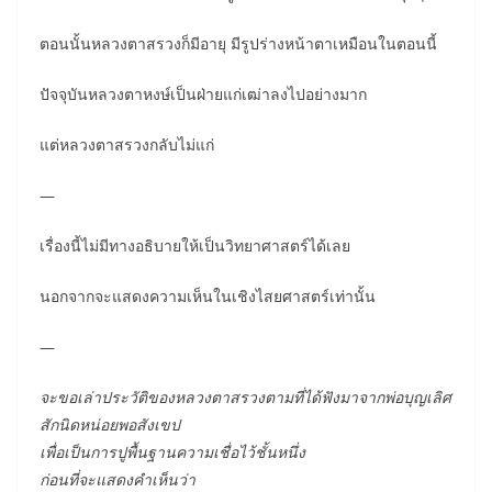
ตอนนั้นหลวงตาสรวงก็มีอายุ มีรูปร่างหน้าตาเหมือนในตอนนี้
ปัจจุบันหลวงตาหงษ์เป็นฝ่ายแก่เฒ่าลงไปอย่างมาก
แต่หลวงตาสรวงกลับไม่แก่
—
เรื่องนี้ไม่มีทางอธิบายให้เป็นวิทยาศาสตร์ได้เลย
นอกจากจะแสดงความเห็นในเชิงไสยศาสตร์เท่านั้น
—
จะขอเล่าประวัติของหลวงตาสรวงตามที่ได้ฟังมาจากพ่อบุญเลิศ
สักนิดหน่อยพอสังเขป
เพื่อเป็นการปูพื้นฐานความเชื่อไว้ชั้นหนึ่ง
ก่อนที่จะแสดงคำเห็นว่า