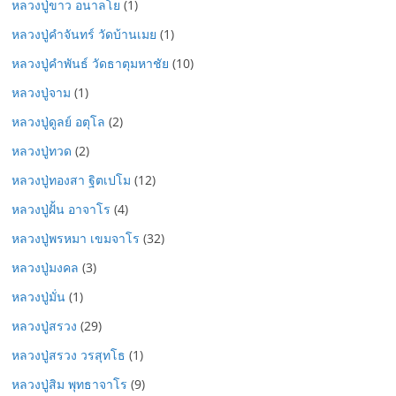
หลวงปู่ขาว อนาลโย
(1)
หลวงปู่คำจันทร์ วัดบ้านเมย
(1)
หลวงปู่คำพันธ์ วัดธาตุมหาชัย
(10)
หลวงปู่จาม
(1)
หลวงปู่ดูลย์ อตุโล
(2)
หลวงปู่ทวด
(2)
หลวงปู่ทองสา ฐิตเปโม
(12)
หลวงปู่ฝั้น อาจาโร
(4)
หลวงปู่พรหมา เขมจาโร
(32)
หลวงปู่มงคล
(3)
หลวงปู่มั่น
(1)
หลวงปู่สรวง
(29)
หลวงปู่สรวง วรสุทโธ
(1)
หลวงปู่สิม พุทธาจาโร
(9)