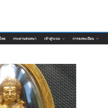
งไทย
กระดานสนทนา
เข้าสู่ระบบ
การลงทะเบียน