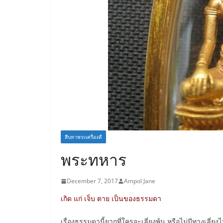
สืบหาพระเครื่องดี
พระทหาร
December 7, 2017
Ampol Jane
เกิด แก่ เจ็บ ตาย เป็นของธรรมดา
เรื่องธรรมดานี้ยากที่ใครจะเลี่ยงพ้น หรือไม่มีทางเลี่ยงไ