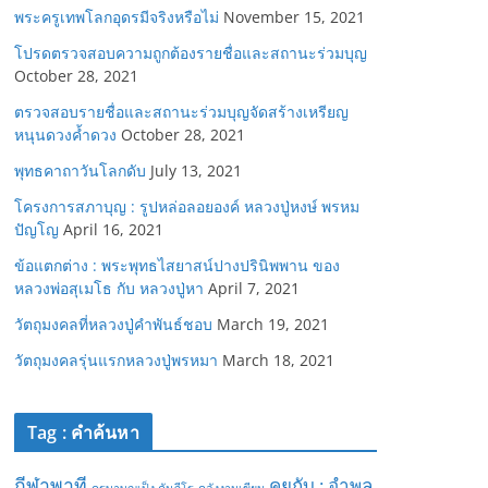
พระครูเทพโลกอุดรมีจริงหรือไม่
November 15, 2021
โปรดตรวจสอบความถูกต้องรายชื่อและสถานะร่วมบุญ
October 28, 2021
ตรวจสอบรายชื่อและสถานะร่วมบุญจัดสร้างเหรียญ
หนุนดวงค้ำดวง
October 28, 2021
พุทธคาถาวันโลกดับ
July 13, 2021
โครงการสภาบุญ : รูปหล่อลอยองค์ หลวงปู่หงษ์ พรหม
ปัญโญ
April 16, 2021
ข้อแตกต่าง : พระพุทธไสยาสน์ปางปรินิพพาน ของ
หลวงพ่อสุเมโธ กับ หลวงปู่หา
April 7, 2021
วัตถุมงคลที่หลวงปู่คำพันธ์ชอบ
March 19, 2021
วัตถุมงคลรุ่นแรกหลวงปู่พรหมา
March 18, 2021
Tag : คำค้นหา
กีฬาพาที
คุยกับ : อำพล