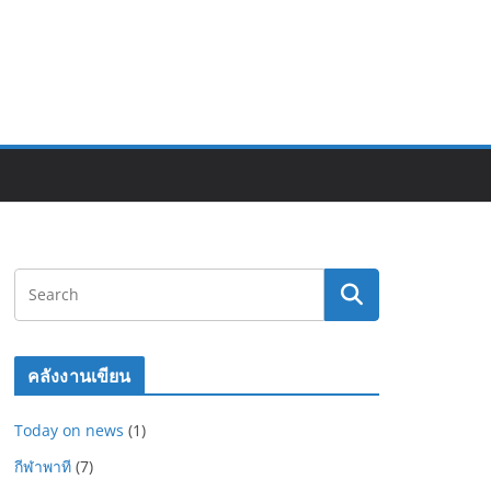
คลังงานเขียน
Today on news
(1)
กีฬาพาที
(7)