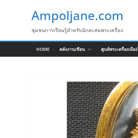
Skip
Ampoljane.com
to
content
ชุมชนการเรียนรู้สำหรับนักสะสมพระเครื่อง
HOME
คลังงานเขียน
ศูนย์พระเครื่องเมือ