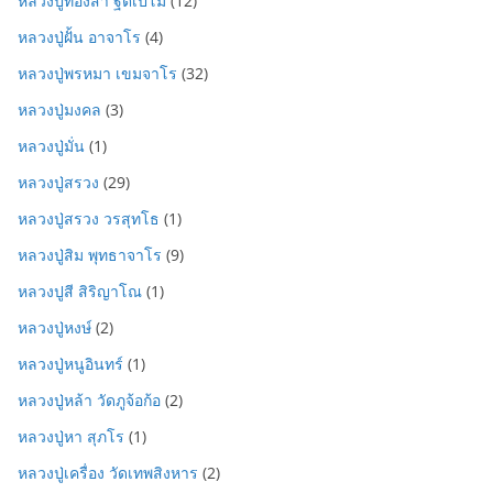
หลวงปู่ทองสา ฐิตเปโม
(12)
หลวงปู่ฝั้น อาจาโร
(4)
หลวงปู่พรหมา เขมจาโร
(32)
หลวงปู่มงคล
(3)
หลวงปู่มั่น
(1)
หลวงปู่สรวง
(29)
หลวงปู่สรวง วรสุทโธ
(1)
หลวงปู่สิม พุทธาจาโร
(9)
หลวงปูสี สิริญาโณ
(1)
หลวงปู่หงษ์
(2)
หลวงปู่หนูอินทร์
(1)
หลวงปู่หล้า วัดภูจ้อก้อ
(2)
หลวงปู่หา สุภโร
(1)
หลวงปู่เครื่อง วัดเทพสิงหาร
(2)