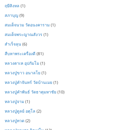
ฤษีสิงหล
(1)
สภาบุญ
(9)
สมเด็จนวม วัดอนงคาราม
(1)
สมเด็จพระญาณสังวร
(1)
สำเร็จลุน
(6)
สืบหาพระเครื่องดี
(81)
หลวงตาเห อุปกัมโม
(1)
หลวงปู่ขาว อนาลโย
(1)
หลวงปู่คำจันทร์ วัดบ้านเมย
(1)
หลวงปู่คำพันธ์ วัดธาตุมหาชัย
(10)
หลวงปู่จาม
(1)
หลวงปู่ดูลย์ อตุโล
(2)
หลวงปู่ทวด
(2)