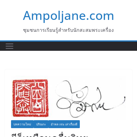
Skip
Ampoljane.com
to
content
ชุมชนการเรียนรู้สำหรับนักสะสมพระเครื่อง
บทความใหม่
ปกิณกะ
อำพล เจน เล่าเรื่องผี