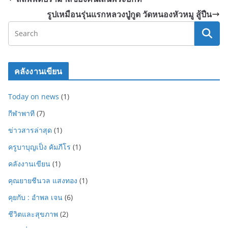
รูปเหมือนรุ่นแรกหลวงปู่กูด วัดหนองหัวหมู สู้ปืน
คลังงานเขียน
Today on news
(1)
กีฬาพาที
(7)
ข่าวสารล่าสุด
(1)
ครูบาบุญเป็ง คัมภีโร
(1)
คลังงานเขียน
(1)
คุณยายชีนวล แสงทอง
(1)
คุยกับ : อำพล เจน
(6)
ชีวิตและสุขภาพ
(2)