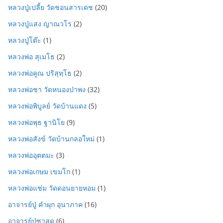
หลวงปู่เปลี้ย วัดชอนสารเดช
(20)
หลวงปู่แสง ญาณวโร
(2)
หลวงปู่โต๊ะ
(1)
หลวงพ่อ สุเมโธ
(2)
หลวงพ่อคูณ ปริสุทฺโธ
(2)
หลวงพ่อชา วัดหนองป่าพง
(32)
หลวงพ่อพิบูลย์ วัดบ้านแดง
(5)
หลวงพ่อพุธ ฐานิโย
(9)
หลวงพ่อสังข์ วัดบ้านกลอใหม่
(1)
หลวงพ่ออุตตมะ
(3)
หลวงพ่อเกษม เขมโก
(1)
หลวงพ่อแช่ม วัดดอนยายหอม
(1)
อาจารย์ปู่ คำผุก อุนาภาค
(16)
อาจารย์ปู่ซาสุด
(6)