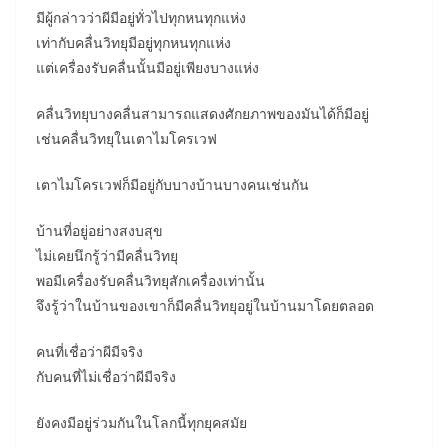
มีผู้กล่าวว่าผีมีอยู่ทั่วไปทุกหนทุกแห่ง
เท่ากับคลื่นวิทยุมีอยู่ทุกหนทุกแห่ง
แต่เครื่องรับคลื่นนั้นมีอยู่เพียงบางแห่ง
คลื่นวิทยุบางคลื่นสามารถแสดงศักยภาพของมันได้ก็มีอยู่
เช่นคลื่นวิทยุในเตาไมโครเวฟ
เตาไมโครเวฟก็มีอยู่กับบางบ้านบางคนเช่นกัน
บ้านที่อยู่อย่างสงบสุข
ไม่เคยนึกรู้ว่ามีคลื่นวิทยุ
พอมีเครื่องรับคลื่นวิทยุสักเครื่องเท่านั้น
จึงรู้ว่าในบ้านของเขาก็มีคลื่นวิทยุอยู่ในบ้านมาโดยตลอด
คนที่เชื่อว่าผีมีจริง
กับคนที่ไม่เชื่อว่าผีมีจริง
ยังคงมีอยู่ร่วมกันในโลกนี้ทุกยุคสมัย