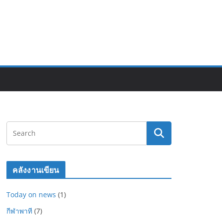
คลังงานเขียน
Today on news
(1)
กีฬาพาที
(7)