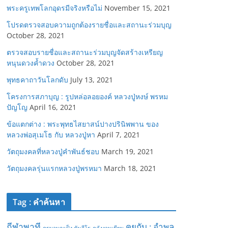
พระครูเทพโลกอุดรมีจริงหรือไม่
November 15, 2021
โปรดตรวจสอบความถูกต้องรายชื่อและสถานะร่วมบุญ
October 28, 2021
ตรวจสอบรายชื่อและสถานะร่วมบุญจัดสร้างเหรียญ
หนุนดวงค้ำดวง
October 28, 2021
พุทธคาถาวันโลกดับ
July 13, 2021
โครงการสภาบุญ : รูปหล่อลอยองค์ หลวงปู่หงษ์ พรหม
ปัญโญ
April 16, 2021
ข้อแตกต่าง : พระพุทธไสยาสน์ปางปรินิพพาน ของ
หลวงพ่อสุเมโธ กับ หลวงปู่หา
April 7, 2021
วัตถุมงคลที่หลวงปู่คำพันธ์ชอบ
March 19, 2021
วัตถุมงคลรุ่นแรกหลวงปู่พรหมา
March 18, 2021
Tag : คำค้นหา
กีฬาพาที
คุยกับ : อำพล