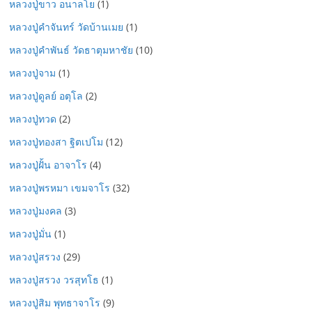
หลวงปู่ขาว อนาลโย
(1)
หลวงปู่คำจันทร์ วัดบ้านเมย
(1)
หลวงปู่คำพันธ์ วัดธาตุมหาชัย
(10)
หลวงปู่จาม
(1)
หลวงปู่ดูลย์ อตุโล
(2)
หลวงปู่ทวด
(2)
หลวงปู่ทองสา ฐิตเปโม
(12)
หลวงปู่ฝั้น อาจาโร
(4)
หลวงปู่พรหมา เขมจาโร
(32)
หลวงปู่มงคล
(3)
หลวงปู่มั่น
(1)
หลวงปู่สรวง
(29)
หลวงปู่สรวง วรสุทโธ
(1)
หลวงปู่สิม พุทธาจาโร
(9)