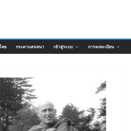
งไทย
กระดานสนทนา
เข้าสู่ระบบ
การลงทะเบียน