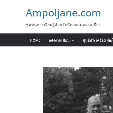
Skip
Ampoljane.com
to
content
ชุมชนการเรียนรู้สำหรับนักสะสมพระเครื่อง
HOME
คลังงานเขียน
ศูนย์พระเครื่องเมือ