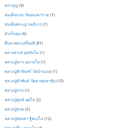
สภาบุญ
(9)
สมเด็จนวม วัดอนงคาราม
(1)
สมเด็จพระญาณสังวร
(1)
สำเร็จลุน
(6)
สืบหาพระเครื่องดี
(81)
หลวงตาเห อุปกัมโม
(1)
หลวงปู่ขาว อนาลโย
(1)
หลวงปู่คำจันทร์ วัดบ้านเมย
(1)
หลวงปู่คำพันธ์ วัดธาตุมหาชัย
(10)
หลวงปู่จาม
(1)
หลวงปู่ดูลย์ อตุโล
(2)
หลวงปู่ทวด
(2)
หลวงปู่ทองสา ฐิตเปโม
(12)
หลวงปู่ฝั้น อาจาโร
(4)