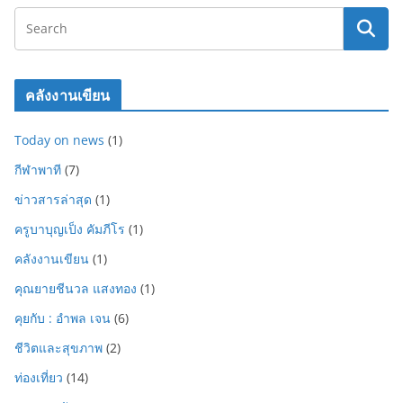
คลังงานเขียน
Today on news
(1)
กีฬาพาที
(7)
ข่าวสารล่าสุด
(1)
ครูบาบุญเป็ง คัมภีโร
(1)
คลังงานเขียน
(1)
คุณยายชีนวล แสงทอง
(1)
คุยกับ : อำพล เจน
(6)
ชีวิตและสุขภาพ
(2)
ท่องเที่ยว
(14)