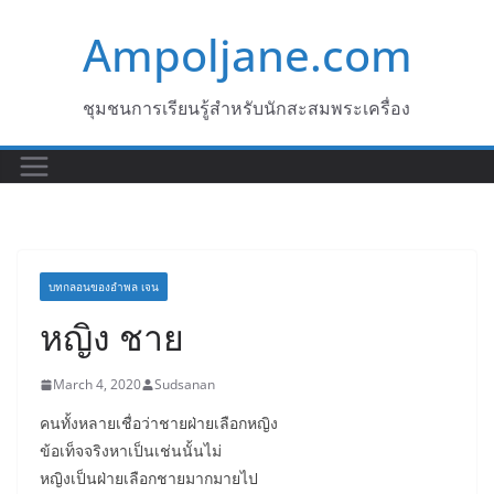
Skip
Ampoljane.com
to
content
ชุมชนการเรียนรู้สำหรับนักสะสมพระเครื่อง
บทกลอนของอำพล เจน
หญิง ชาย
March 4, 2020
Sudsanan
คนทั้งหลายเชื่อว่าชายฝ่ายเลือกหญิง
ข้อเท็จจริงหาเป็นเช่นนั้นไม่
หญิงเป็นฝ่ายเลือกชายมากมายไป