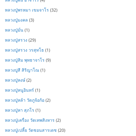
หลวงปู่พรหมา เขมจาโร
(32)
หลวงปู่มงคล
(3)
หลวงปู่มั่น
(1)
หลวงปู่สรวง
(29)
หลวงปู่สรวง วรสุทโธ
(1)
หลวงปู่สิม พุทธาจาโร
(9)
หลวงปูสี สิริญาโณ
(1)
หลวงปู่หงษ์
(2)
หลวงปู่หนูอินทร์
(1)
หลวงปู่หล้า วัดภูจ้อก้อ
(2)
หลวงปู่หา สุภโร
(1)
หลวงปู่เครื่อง วัดเทพสิงหาร
(2)
หลวงปู่เปลี้ย วัดชอนสารเดช
(20)