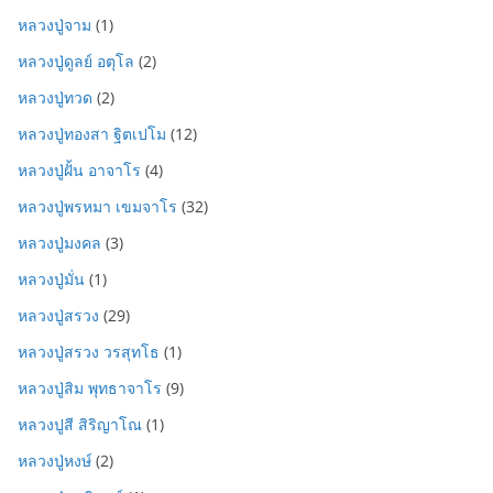
หลวงปู่จาม
(1)
หลวงปู่ดูลย์ อตุโล
(2)
หลวงปู่ทวด
(2)
หลวงปู่ทองสา ฐิตเปโม
(12)
หลวงปู่ฝั้น อาจาโร
(4)
หลวงปู่พรหมา เขมจาโร
(32)
หลวงปู่มงคล
(3)
หลวงปู่มั่น
(1)
หลวงปู่สรวง
(29)
หลวงปู่สรวง วรสุทโธ
(1)
หลวงปู่สิม พุทธาจาโร
(9)
หลวงปูสี สิริญาโณ
(1)
หลวงปู่หงษ์
(2)