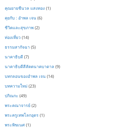
คุณยายชีนวล แสงทอง
(1)
คุยกับ : อำพล เจน
(6)
ชีวิตและสุขภาพ
(2)
ท่องเที่ยว
(14)
ธรรมสากัจฉา
(5)
นาคาธิบดี
(7)
นาคาธิบดีสีสัตตนาคบาดาล
(9)
บทกลอนของอำพล เจน
(14)
บทความใหม่
(23)
ปกิณกะ
(49)
พระคณาจารย์
(2)
พระครูเทพโลกอุดร
(1)
พระพิฆเนศ
(1)