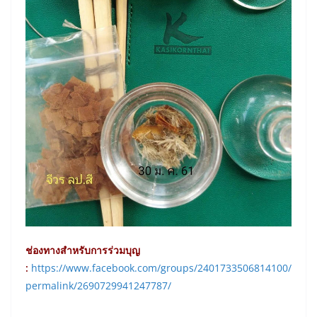
ช่องทางสำหรับการร่วมบุญ
:
https://www.facebook.com/groups/2401733506814100/
permalink/2690729941247787/