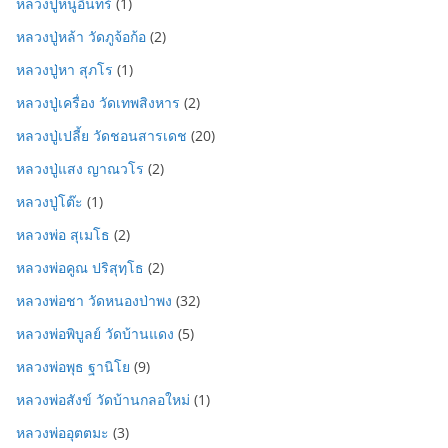
หลวงปู่หนูอินทร์
(1)
หลวงปู่หล้า วัดภูจ้อก้อ
(2)
หลวงปู่หา สุภโร
(1)
หลวงปู่เครื่อง วัดเทพสิงหาร
(2)
หลวงปู่เปลี้ย วัดชอนสารเดช
(20)
หลวงปู่แสง ญาณวโร
(2)
หลวงปู่โต๊ะ
(1)
หลวงพ่อ สุเมโธ
(2)
หลวงพ่อคูณ ปริสุทฺโธ
(2)
หลวงพ่อชา วัดหนองป่าพง
(32)
หลวงพ่อพิบูลย์ วัดบ้านแดง
(5)
หลวงพ่อพุธ ฐานิโย
(9)
หลวงพ่อสังข์ วัดบ้านกลอใหม่
(1)
หลวงพ่ออุตตมะ
(3)