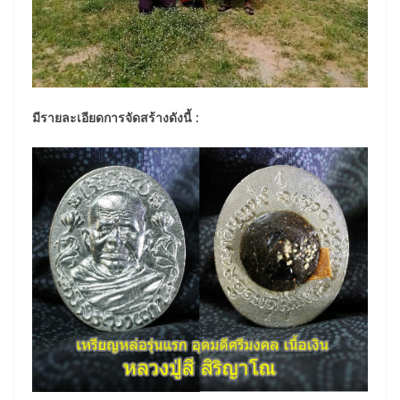
มีรายละเอียดการจัดสร้างดังนี้ :