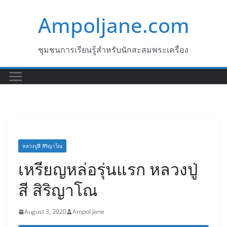
Skip
Ampoljane.com
to
content
ชุมชนการเรียนรู้สำหรับนักสะสมพระเครื่อง
หลวงปูสี สิริญาโณ
เหรียญหล่อรุ่นแรก หลวงปู่
สี สิริญาโณ
August 3, 2020
Ampol Jane