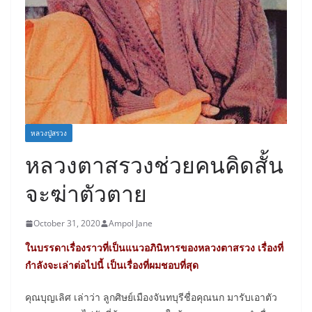
หลวงปู่สรวง
หลวงตาสรวงช่วยคนคิดสั้น
จะฆ่าตัวตาย
October 31, 2020
Ampol Jane
ในบรรดาเรื่องราวที่เป็นแนวอภินิหารของหลวงตาสรวง เรื่องที่
กำลังจะเล่าต่อไปนี้ เป็นเรื่องที่ผมชอบที่สุด
คุณบุญเลิศ เล่าว่า ลูกศิษย์เมืองจันทบุรีชื่อคุณนก มารับเอาตัว