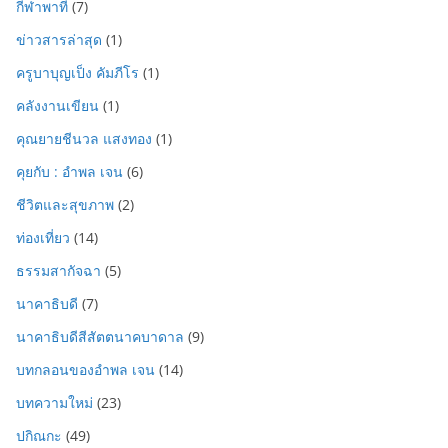
กีฬาพาที
(7)
ข่าวสารล่าสุด
(1)
ครูบาบุญเป็ง คัมภีโร
(1)
คลังงานเขียน
(1)
คุณยายชีนวล แสงทอง
(1)
คุยกับ : อำพล เจน
(6)
ชีวิตและสุขภาพ
(2)
ท่องเที่ยว
(14)
ธรรมสากัจฉา
(5)
นาคาธิบดี
(7)
นาคาธิบดีสีสัตตนาคบาดาล
(9)
บทกลอนของอำพล เจน
(14)
บทความใหม่
(23)
ปกิณกะ
(49)