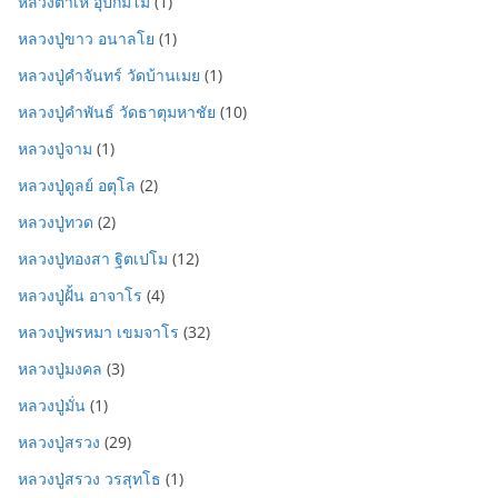
หลวงตาเห อุปกัมโม
(1)
หลวงปู่ขาว อนาลโย
(1)
หลวงปู่คำจันทร์ วัดบ้านเมย
(1)
หลวงปู่คำพันธ์ วัดธาตุมหาชัย
(10)
หลวงปู่จาม
(1)
หลวงปู่ดูลย์ อตุโล
(2)
หลวงปู่ทวด
(2)
หลวงปู่ทองสา ฐิตเปโม
(12)
หลวงปู่ฝั้น อาจาโร
(4)
หลวงปู่พรหมา เขมจาโร
(32)
หลวงปู่มงคล
(3)
หลวงปู่มั่น
(1)
หลวงปู่สรวง
(29)
หลวงปู่สรวง วรสุทโธ
(1)