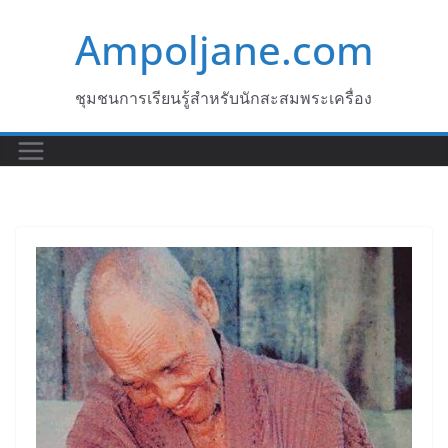
Skip
Ampoljane.com
to
content
ชุมชนการเรียนรู้สำหรับนักสะสมพระเครื่อง