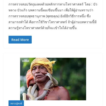
การตรวจสอบวัตถุมงคลด้วยหลักการทางโหราศาสตร์ โดย : บัว
หลวง บัวแก้ว บทความนี้ผมเขียนขึ้นมา เพื่อให้ผู้อ่านทราบว่า
การตรวจสอบพุทธานุภาพ (พุทธคุณ) ยังมีอีกวิธีการหนึ่ง ซึ่ง
สามารถทำได้ คือการใช้วิชาโหราศาสตร์ ถ้าผู้อ่านบทความนี้มี
ความรู้ทางโหราศาสตร์ด้วยก็จะเข้าใจได้ง่ายขึ้น
Read More
หลวงปู่หงษ์