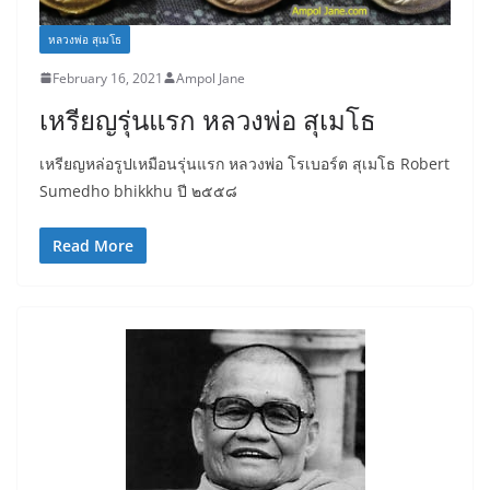
หลวงพ่อ สุเมโธ
February 16, 2021
Ampol Jane
เหรียญรุ่นแรก หลวงพ่อ สุเมโธ
เหรียญหล่อรูปเหมือนรุ่นแรก หลวงพ่อ โรเบอร์ต สุเมโธ Robert
Sumedho bhikkhu ปี ๒๕๕๘
Read More