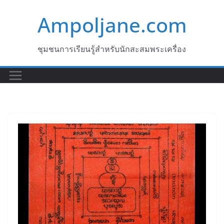
Skip
Ampoljane.com
to
content
ชุมชนการเรียนรู้สำหรับนักสะสมพระเครื่อง