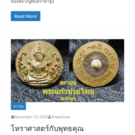
ของหลวงปู่ฝั้นมีราคาสูง
Read More
สภาบุญ
November 13, 2020
Ampol Jane
โหราศาสตร์กับพุทธคุณ