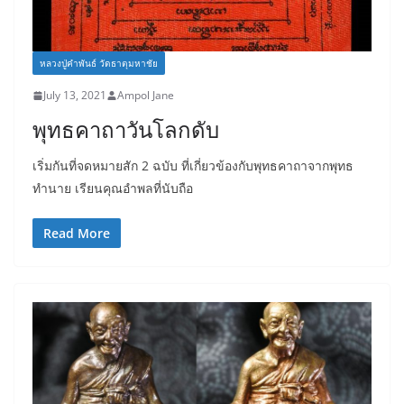
หลวงปู่คำพันธ์ วัดธาตุมหาชัย
July 13, 2021
Ampol Jane
พุทธคาถาวันโลกดับ
เริ่มกันที่จดหมายสัก 2 ฉบับ ที่เกี่ยวข้องกับพุทธคาถาจากพุทธ
ทำนาย เรียนคุณอำพลที่นับถือ
Read More