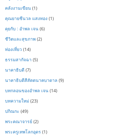
คลังงานเขียน
(1)
คุณยายชีนวล แสงทอง
(1)
คุยกับ : อำพล เจน
(6)
ชีวิตและสุขภาพ
(2)
ท่องเที่ยว
(14)
ธรรมสากัจฉา
(5)
นาคาธิบดี
(7)
นาคาธิบดีสีสัตตนาคบาดาล
(9)
บทกลอนของอำพล เจน
(14)
บทความใหม่
(23)
ปกิณกะ
(49)
พระคณาจารย์
(2)
พระครูเทพโลกอุดร
(1)