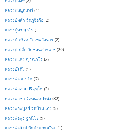
หลวงปู่หงษ์
(2)
หลวงปู่หนูอินทร์
(1)
หลวงปู่หล้า วัดภูจ้อก้อ
(2)
หลวงปู่หา สุภโร
(1)
หลวงปู่เครื่อง วัดเทพสิงหาร
(2)
หลวงปู่เปลี้ย วัดชอนสารเดช
(20)
หลวงปู่แสง ญาณวโร
(2)
หลวงปู่โต๊ะ
(1)
หลวงพ่อ สุเมโธ
(2)
หลวงพ่อคูณ ปริสุทฺโธ
(2)
หลวงพ่อชา วัดหนองป่าพง
(32)
หลวงพ่อพิบูลย์ วัดบ้านแดง
(5)
หลวงพ่อพุธ ฐานิโย
(9)
หลวงพ่อสังข์ วัดบ้านกลอใหม่
(1)