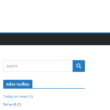
คลังงานเขียน
Today on news
(1)
กีฬาพาที
(7)