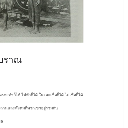
โบราณ
ะทำก็ได้ ไม่ทำก็ได้ ใครจะเชื่อก็ได้ ไม่เชื่อก็ได้
ถานและสังคมที่พวกเขาอยู่รวมกัน
ผล