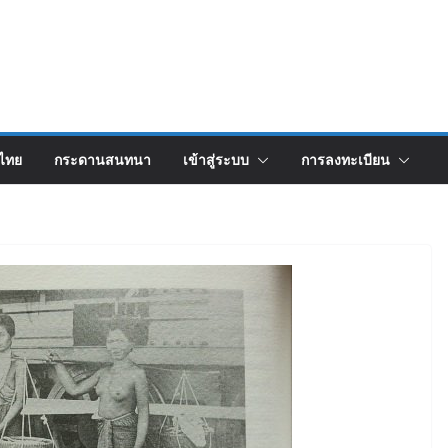
งไทย
กระดานสนทนา
เข้าสู่ระบบ
การลงทะเบียน