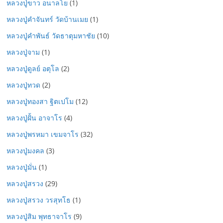
หลวงปู่ขาว อนาลโย
(1)
หลวงปู่คำจันทร์ วัดบ้านเมย
(1)
หลวงปู่คำพันธ์ วัดธาตุมหาชัย
(10)
หลวงปู่จาม
(1)
หลวงปู่ดูลย์ อตุโล
(2)
หลวงปู่ทวด
(2)
หลวงปู่ทองสา ฐิตเปโม
(12)
หลวงปู่ฝั้น อาจาโร
(4)
หลวงปู่พรหมา เขมจาโร
(32)
หลวงปู่มงคล
(3)
หลวงปู่มั่น
(1)
หลวงปู่สรวง
(29)
หลวงปู่สรวง วรสุทโธ
(1)
หลวงปู่สิม พุทธาจาโร
(9)