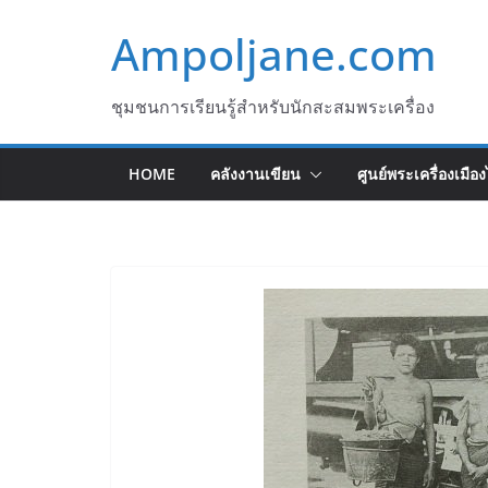
Skip
Ampoljane.com
to
content
ชุมชนการเรียนรู้สำหรับนักสะสมพระเครื่อง
HOME
คลังงานเขียน
ศูนย์พระเครื่องเมือ