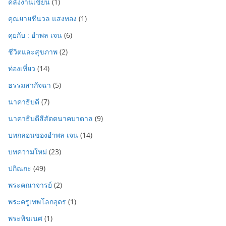
คลังงานเขียน
(1)
คุณยายชีนวล แสงทอง
(1)
คุยกับ : อำพล เจน
(6)
ชีวิตและสุขภาพ
(2)
ท่องเที่ยว
(14)
ธรรมสากัจฉา
(5)
นาคาธิบดี
(7)
นาคาธิบดีสีสัตตนาคบาดาล
(9)
บทกลอนของอำพล เจน
(14)
บทความใหม่
(23)
ปกิณกะ
(49)
พระคณาจารย์
(2)
พระครูเทพโลกอุดร
(1)
พระพิฆเนศ
(1)