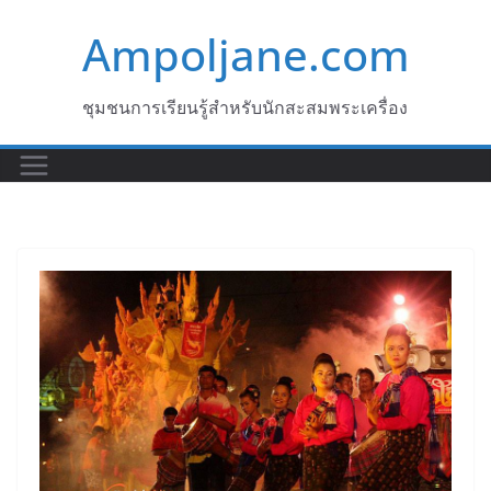
Skip
Ampoljane.com
to
content
ชุมชนการเรียนรู้สำหรับนักสะสมพระเครื่อง