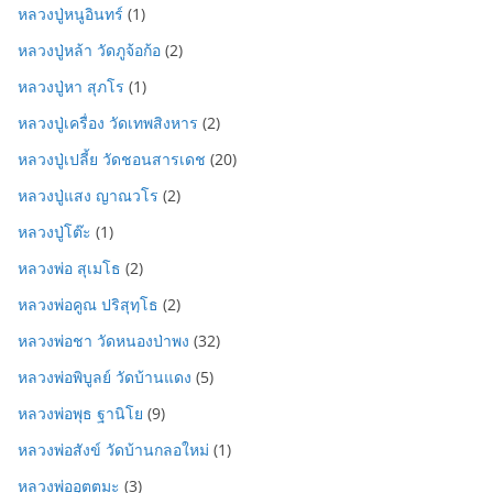
หลวงปู่หนูอินทร์
(1)
หลวงปู่หล้า วัดภูจ้อก้อ
(2)
หลวงปู่หา สุภโร
(1)
หลวงปู่เครื่อง วัดเทพสิงหาร
(2)
หลวงปู่เปลี้ย วัดชอนสารเดช
(20)
หลวงปู่แสง ญาณวโร
(2)
หลวงปู่โต๊ะ
(1)
หลวงพ่อ สุเมโธ
(2)
หลวงพ่อคูณ ปริสุทฺโธ
(2)
หลวงพ่อชา วัดหนองป่าพง
(32)
หลวงพ่อพิบูลย์ วัดบ้านแดง
(5)
หลวงพ่อพุธ ฐานิโย
(9)
หลวงพ่อสังข์ วัดบ้านกลอใหม่
(1)
หลวงพ่ออุตตมะ
(3)