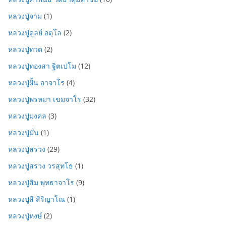
หลวงปู่จาม
(1)
หลวงปู่ดูลย์ อตุโล
(2)
หลวงปู่ทวด
(2)
หลวงปู่ทองสา ฐิตเปโม
(12)
หลวงปู่ฝั้น อาจาโร
(4)
หลวงปู่พรหมา เขมจาโร
(32)
หลวงปู่มงคล
(3)
หลวงปู่มั่น
(1)
หลวงปู่สรวง
(29)
หลวงปู่สรวง วรสุทโธ
(1)
หลวงปู่สิม พุทธาจาโร
(9)
หลวงปูสี สิริญาโณ
(1)
หลวงปู่หงษ์
(2)